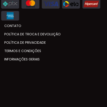
CONTATO
POLÍTICA DE TROCA E DEVOLUÇÃO
POLÍTICA DE PRIVACIDADE
TERMOS E CONDIÇÕES
INFORMAÇÕES GERAIS