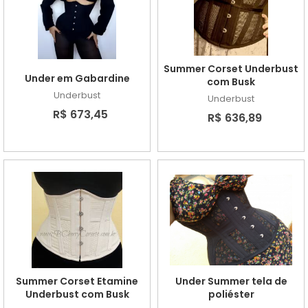
Summer Corset Underbust
Under em Gabardine
com Busk
Underbust
Underbust
R$ 673,45
R$ 636,89
Summer Corset Etamine
Under Summer tela de
Underbust com Busk
poliéster