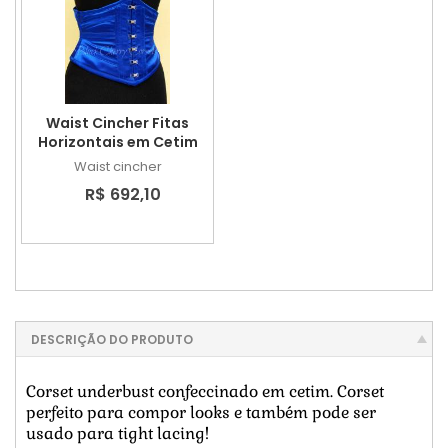
Waist Cincher Fitas
Horizontais em Cetim
Waist cincher
R$ 692,10
DESCRIÇÃO DO PRODUTO
Corset underbust confeccinado em cetim. Corset
perfeito para compor looks e também pode ser
usado para tight lacing!