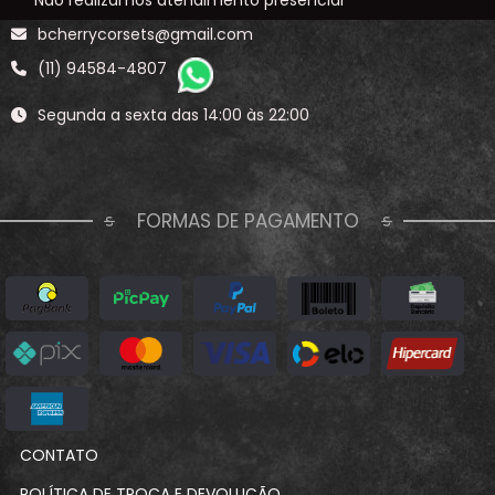
bcherrycorsets@gmail.com
(11) 94584-4807
Segunda a sexta das 14:00 às 22:00
FORMAS DE PAGAMENTO
CONTATO
POLÍTICA DE TROCA E DEVOLUÇÃO