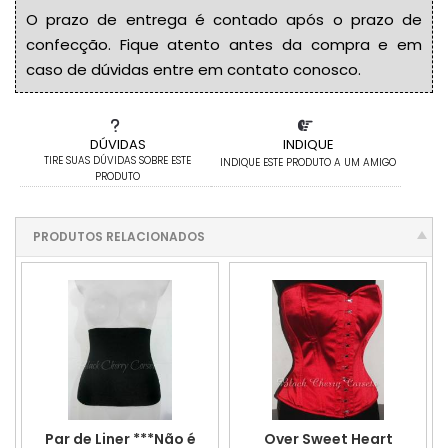
O prazo de entrega é contado após o prazo de
confecção. Fique atento antes da compra e em
caso de dúvidas entre em contato conosco.
DÚVIDAS
INDIQUE
TIRE SUAS DÚVIDAS SOBRE ESTE
INDIQUE ESTE PRODUTO A UM AMIGO
PRODUTO
PRODUTOS RELACIONADOS
Over Sweet Heart
Par de Liner ***Não é