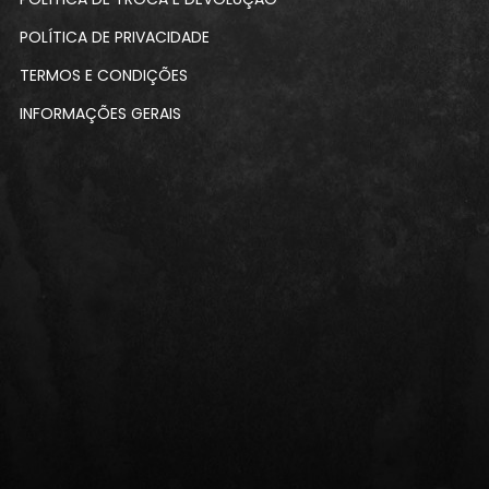
POLÍTICA DE PRIVACIDADE
TERMOS E CONDIÇÕES
INFORMAÇÕES GERAIS