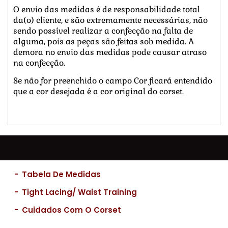
O envio das medidas é de responsabilidade total
da(o) cliente, e são extremamente necessárias, não
sendo possível realizar a confecção na falta de
alguma, pois as peças são feitas sob medida. A
demora no envio das medidas pode causar atraso
na confecção.
Se não for preenchido o campo Cor ficará entendido
que a cor desejada é a cor original do corset.
-
Tabela De Medidas
-
Tight Lacing/ Waist Training
-
Cuidados Com O Corset