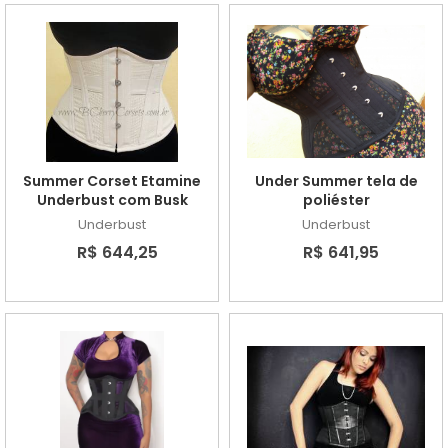
Summer Corset Etamine
Under Summer tela de
Underbust com Busk
poliéster
Underbust
Underbust
R$ 644,25
R$ 641,95