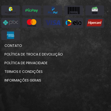
CONTATO
POLÍTICA DE TROCA E DEVOLUÇÃO
POLÍTICA DE PRIVACIDADE
TERMOS E CONDIÇÕES
INFORMAÇÕES GERAIS