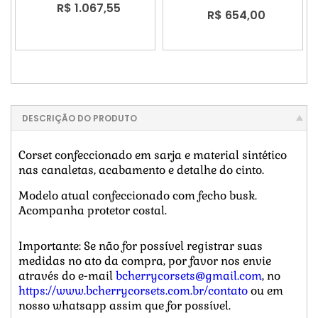
R$ 1.067,55
R$ 654,00
DESCRIÇÃO DO PRODUTO
Corset confeccionado em sarja e material sintético
nas canaletas, acabamento e detalhe do cinto.
Modelo atual confeccionado com fecho busk.
Acompanha protetor costal.
Importante: Se não for possível registrar suas
medidas no ato da compra, por favor nos envie
através do e-mail
bcherrycorsets@gmail.com
, no
https://www.bcherrycorsets.com.br/contato
ou em
nosso whatsapp assim que for possível.