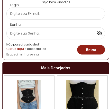
Seja bem vindo(a)
Login
Senha
Não possui cadastro?
Clique aqui
e cadastre-se.
Esqueci minha senha
Mais Desejados