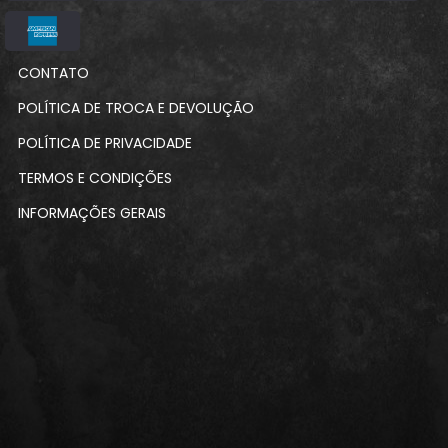
CONTATO
POLÍTICA DE TROCA E DEVOLUÇÃO
POLÍTICA DE PRIVACIDADE
TERMOS E CONDIÇÕES
INFORMAÇÕES GERAIS