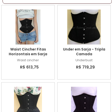
Waist Cincher Fitas
Under em Sarja - Tripla
Horizontais em Sarja
Camada
Waist cincher
Underbust
R$ 613,75
R$ 719,29