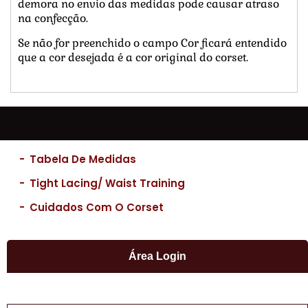
demora no envio das medidas pode causar atraso
na confecção.
Se não for preenchido o campo Cor ficará entendido
que a cor desejada é a cor original do corset.
-
Tabela De Medidas
-
Tight Lacing/ Waist Training
-
Cuidados Com O Corset
Área Login