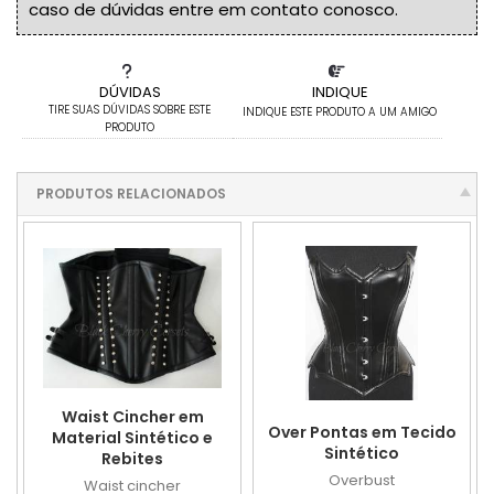
caso de dúvidas entre em contato conosco.
DÚVIDAS
INDIQUE
TIRE SUAS DÚVIDAS SOBRE ESTE
INDIQUE ESTE PRODUTO A UM AMIGO
PRODUTO
PRODUTOS RELACIONADOS
Waist Cincher em
Over Pontas em Tecido
Material Sintético e
Sintético
Rebites
Overbust
Waist cincher