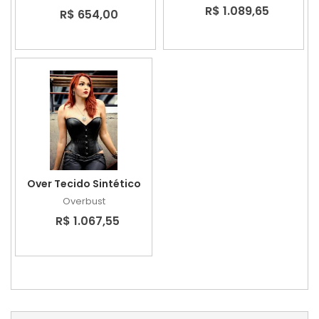
R$ 1.089,65
R$ 654,00
Over Tecido Sintético
Overbust
R$ 1.067,55