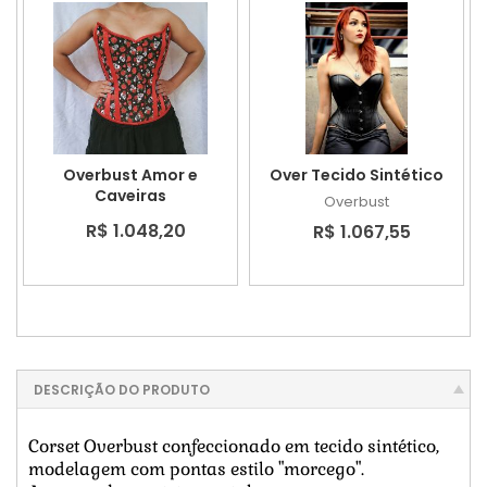
Over Tecido Sintético
Overbust Amor e
Caveiras
Overbust
R$ 1.048,20
R$ 1.067,55
DESCRIÇÃO DO PRODUTO
Corset Overbust confeccionado em tecido sintético,
modelagem com pontas estilo "morcego".