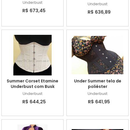
Underbust
Underbust
R$ 673,45
R$ 636,89
Summer Corset Etamine
Under Summer tela de
Underbust com Busk
poliéster
Underbust
Underbust
R$ 644,25
R$ 641,95