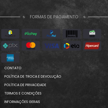
FORMAS DE PAGAMENTO
CONTATO
POLÍTICA DE TROCA E DEVOLUÇÃO
POLÍTICA DE PRIVACIDADE
TERMOS E CONDIÇÕES
INFORMAÇÕES GERAIS