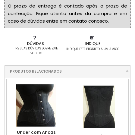
O prazo de entrega é contado após o prazo de
confecção. Fique atento antes da compra e em
caso de dúvidas entre em contato conosco.
DÚVIDAS
INDIQUE
TIRE SUAS DÚVIDAS SOBRE ESTE
INDIQUE ESTE PRODUTO A UM AMIGO
PRODUTO
PRODUTOS RELACIONADOS
Under com Ancas